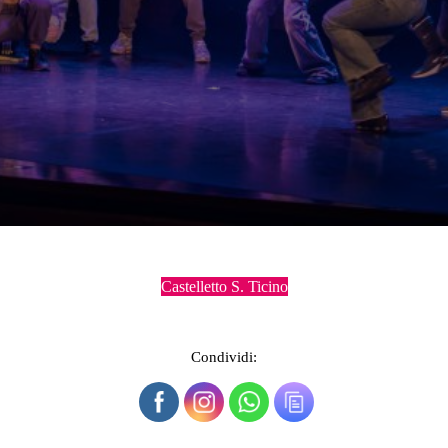
Castelletto S. Ticino
Condividi: