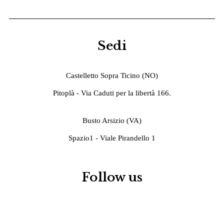
Sedi
Castelletto Sopra Ticino (NO)
Pitoplà - Via Caduti per la libertà 166.
Busto Arsizio (VA)
Spazio1 - Viale Pirandello 1
Follow us