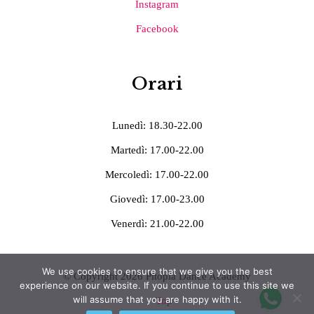
Instagram
Facebook
Orari
Lunedì: 18.30-22.00
Martedì: 17.00-22.00
Mercoledì: 17.00-22.00
Giovedì: 17.00-23.00
Venerdì: 21.00-22.00
We use cookies to ensure that we give you the best
© Copyright 2026 Pitoplà Dance Academy
experience on our website. If you continue to use this site we
will assume that you are happy with it.
Top